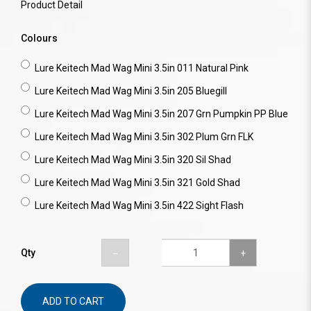
Product Detail
Colours
Lure Keitech Mad Wag Mini 3.5in 011 Natural Pink
Lure Keitech Mad Wag Mini 3.5in 205 Bluegill
Lure Keitech Mad Wag Mini 3.5in 207 Grn Pumpkin PP Blue
Lure Keitech Mad Wag Mini 3.5in 302 Plum Grn FLK
Lure Keitech Mad Wag Mini 3.5in 320 Sil Shad
Lure Keitech Mad Wag Mini 3.5in 321 Gold Shad
Lure Keitech Mad Wag Mini 3.5in 422 Sight Flash
Qty
ADD TO CART