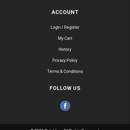
ACCOUNT
Login / Register
My Cart
History
Privacy Policy
Terms & Conditions
FOLLOW US