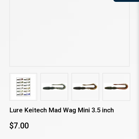
Lure Keitech Mad Wag Mini 3.5 inch
$7.00